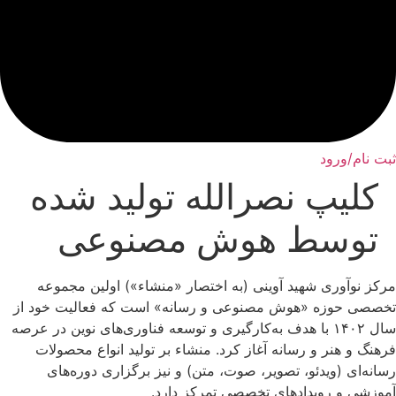
ثبت نام/ورود
کلیپ نصرالله تولید شده
توسط هوش مصنوعی
مرکز نوآوری شهید آوینی (به اختصار «منشاء») اولین مجموعه
تخصصی حوزه «هوش مصنوعی و رسانه» است که فعالیت خود از
سال ۱۴۰۲ با هدف به‌کارگیری و توسعه فناوری‌های نوین در عرصه
فرهنگ و هنر و رسانه آغاز کرد. منشاء بر تولید انواع محصولات
رسانه‌ای (ویدئو، تصویر، صوت، متن) و نیز برگزاری دوره‌های
آموزشی و رویدادهای تخصصی تمرکز دارد.