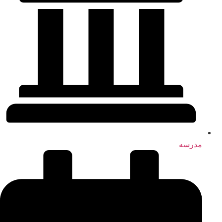
مدرسه