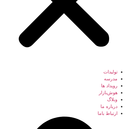
تولیدات
مدرسه
رویداد ها
هوش‌بازار
وبلاگ
درباره ما
ارتباط باما