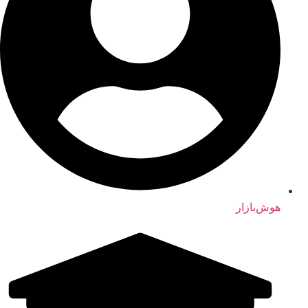
هوش‌بازار