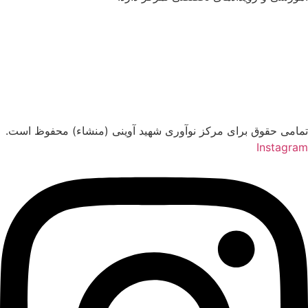
تمامی حقوق برای مرکز نوآوری شهید آوینی (منشاء) محفوظ است.
Instagram