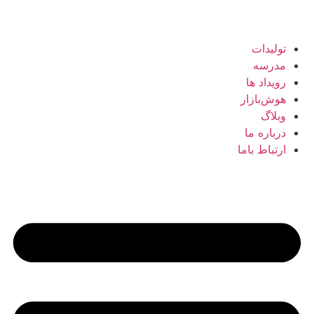
تولیدات
مدرسه
رویداد ها
هوش‌بازار
وبلاگ
درباره ما
ارتباط باما