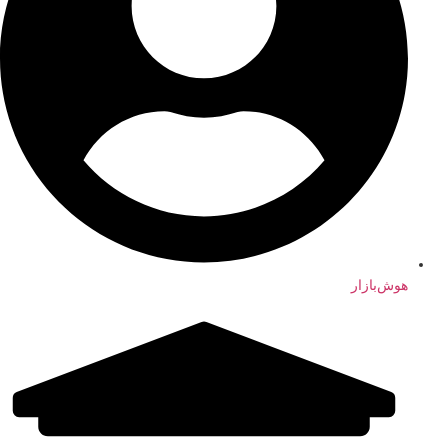
هوش‌بازار