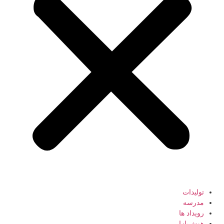
تولیدات
مدرسه
رویداد ها
هوش‌بازار