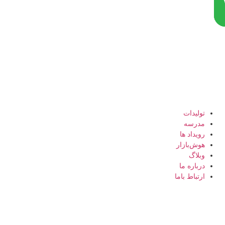
رش
ه
حتوا
تولیدات
مدرسه
رویداد ها
هوش‌بازار
وبلاگ
درباره ما
ارتباط باما