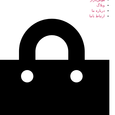
وبلاگ
درباره ما
ارتباط باما