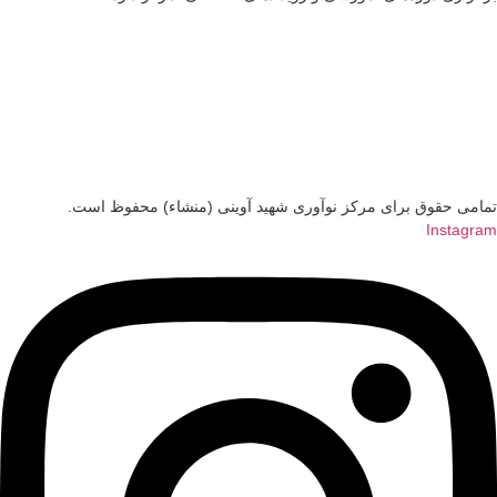
تمامی حقوق برای مرکز نوآوری شهید آوینی (منشاء) محفوظ است.
Instagram