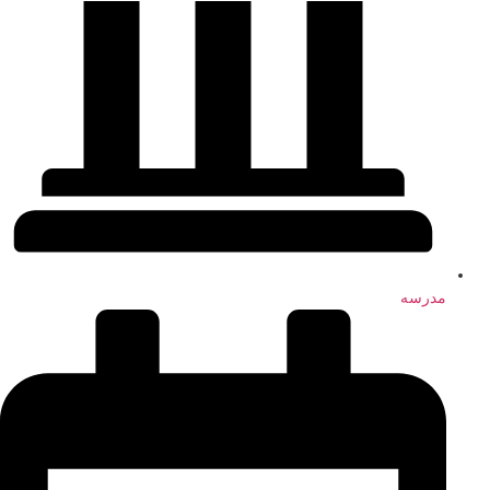
مدرسه