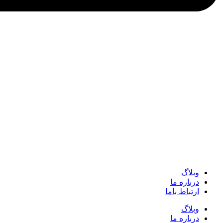
وبلاگ
درباره ما
ارتباط باما
وبلاگ
درباره ما