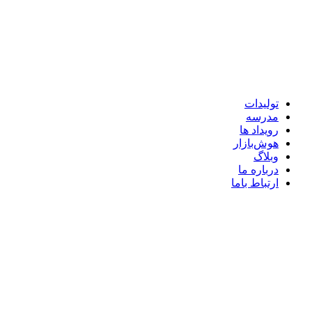
تولیدات
مدرسه
رویداد ها
هوش‌بازار
وبلاگ
درباره ما
ارتباط باما