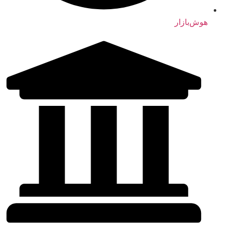
هوش‌بازار