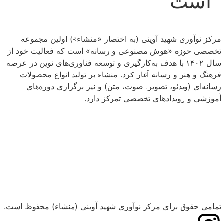
است
مرکز نوآوری شهید آوینی (به اختصار «منشاء») اولین مجموعه
تخصصی حوزه «هوش مصنوعی و رسانه» است که فعالیت خود از
سال ۱۴۰۲ با هدف به‌کارگیری و توسعه فناوری‌های نوین در عرصه
فرهنگ و هنر و رسانه آغاز کرد. منشاء بر تولید انواع محصولات
رسانه‌ای (ویدئو، تصویر، صوت، متن) و نیز برگزاری دوره‌های
آموزشی و رویدادهای تخصصی تمرکز دارد.
تمامی حقوق برای مرکز نوآوری شهید آوینی (منشاء) محفوظ است.