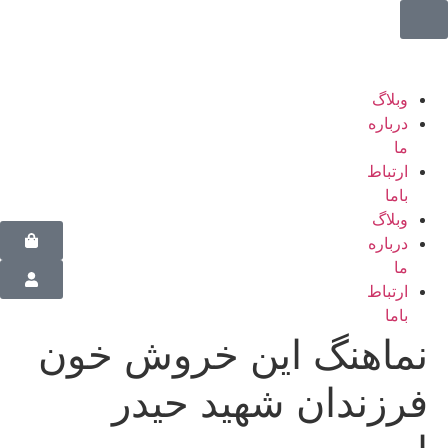
وبلاگ
درباره
ما
ارتباط
باما
وبلاگ
درباره
ما
ارتباط
باما
نماهنگ این خروش خون
فرزندان شهید حیدر