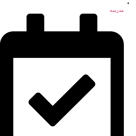
مدرسه