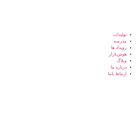
تولیدات
مدرسه
رویداد ها
هوش‌بازار
وبلاگ
درباره ما
ارتباط باما