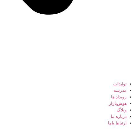
تولیدات
مدرسه
رویداد ها
هوش‌بازار
وبلاگ
درباره ما
ارتباط باما