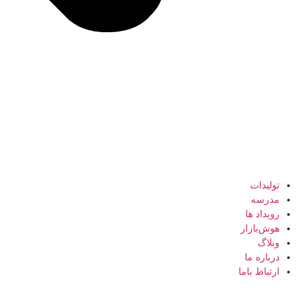
تولیدات
مدرسه
رویداد ها
هوش‌بازار
وبلاگ
درباره ما
ارتباط باما