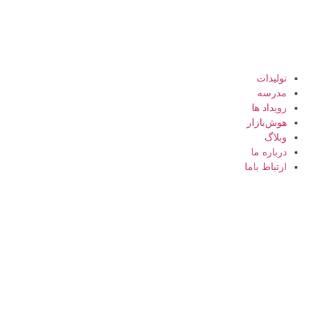
تولیدات
مدرسه
رویداد ها
هوش‌بازار
وبلاگ
درباره ما
ارتباط باما