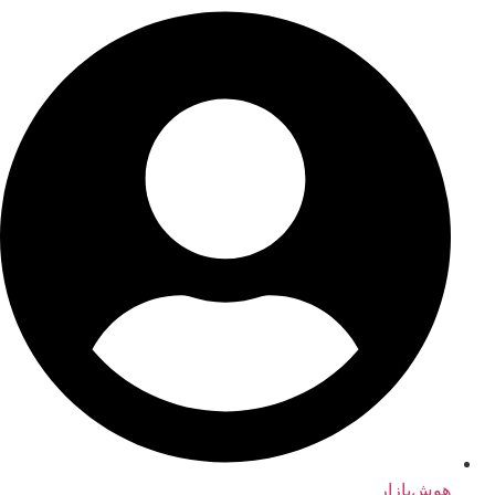
هوش‌بازار