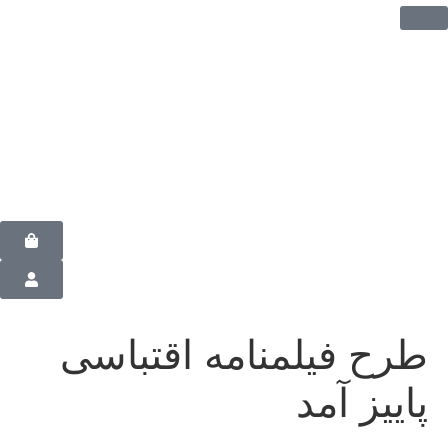
طرح فیلمنامه اقتباسی
پاییز آمد