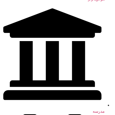
مدرسه