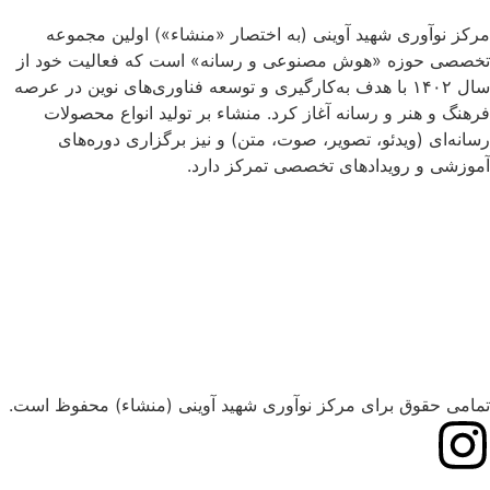
مرکز نوآوری شهید آوینی (به اختصار «منشاء») اولین مجموعه
تخصصی حوزه «هوش مصنوعی و رسانه» است که فعالیت خود از
سال ۱۴۰۲ با هدف به‌کارگیری و توسعه فناوری‌های نوین در عرصه
فرهنگ و هنر و رسانه آغاز کرد. منشاء بر تولید انواع محصولات
رسانه‌ای (ویدئو، تصویر، صوت، متن) و نیز برگزاری دوره‌های
آموزشی و رویدادهای تخصصی تمرکز دارد.
تمامی حقوق برای مرکز نوآوری شهید آوینی (منشاء) محفوظ است.