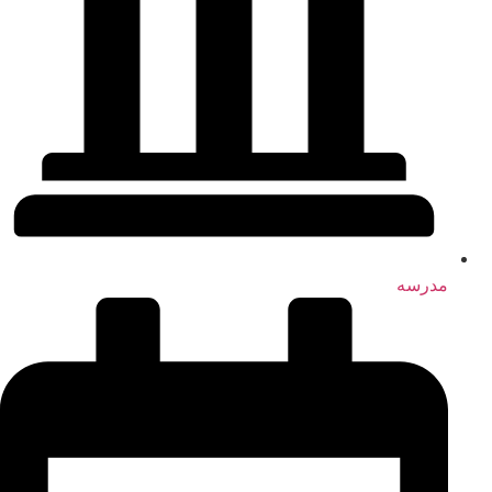
مدرسه