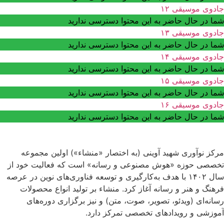
جادوی موسیقی ۱۲
شما در حال حاضر به این محتوا دسترسی ندارید
جادوی موسیقی ۱۳
شما در حال حاضر به این محتوا دسترسی ندارید
جادوی موسیقی ۱۴
شما در حال حاضر به این محتوا دسترسی ندارید
جادوی موسیقی ۱۵
شما در حال حاضر به این محتوا دسترسی ندارید
جادوی موسیقی ۱۶
شما در حال حاضر به این محتوا دسترسی ندارید
مرکز نوآوری شهید آوینی (به اختصار «منشاء») اولین مجموعه
تخصصی حوزه «هوش مصنوعی و رسانه» است که فعالیت خود از
سال ۱۴۰۲ با هدف به‌کارگیری و توسعه فناوری‌های نوین در عرصه
فرهنگ و هنر و رسانه آغاز کرد. منشاء بر تولید انواع محصولات
رسانه‌ای (ویدئو، تصویر، صوت، متن) و نیز برگزاری دوره‌های
آموزشی و رویدادهای تخصصی تمرکز دارد.