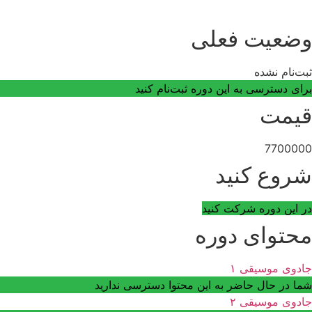
وضعیت فعلی
ثبت‌نام نشده
برای دسترسی به این دوره ثبت‌نام کنید
قیمت
7700000
شروع کنید
در این دوره شرکت کنید
محتوای دوره
جادوی موسیقی ۱
شما در حال حاضر به این محتوا دسترسی ندارید
جادوی موسیقی ۲