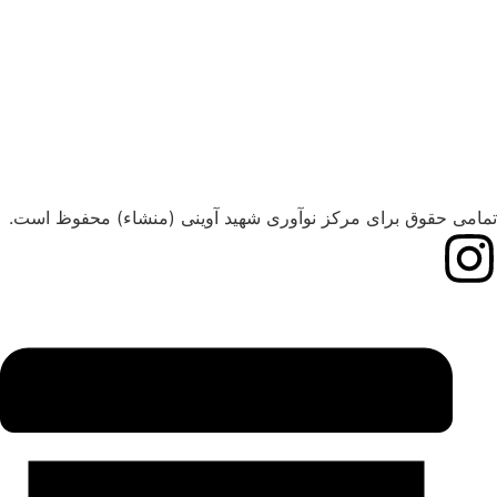
تمامی حقوق برای مرکز نوآوری شهید آوینی (منشاء) محفوظ است.