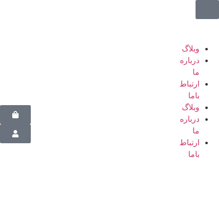
وبلاگ
درباره
ما
ارتباط
باما
وبلاگ
درباره
ما
ارتباط
باما