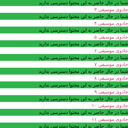
شما در حال حاضر به این محتوا دسترسی ندارید
جادوی موسیقی ۳
شما در حال حاضر به این محتوا دسترسی ندارید
جادوی موسیقی ۴
شما در حال حاضر به این محتوا دسترسی ندارید
جادوی موسیقی ۵
شما در حال حاضر به این محتوا دسترسی ندارید
جادوی موسیقی ۶
شما در حال حاضر به این محتوا دسترسی ندارید
جادوی موسیقی ۷
شما در حال حاضر به این محتوا دسترسی ندارید
جادوی موسیقی ۸
شما در حال حاضر به این محتوا دسترسی ندارید
جادوی موسیقی ۹
شما در حال حاضر به این محتوا دسترسی ندارید
جادوی موسیقی ۱۰
شما در حال حاضر به این محتوا دسترسی ندارید
جادوی موسیقی ۱۱
شما در حال حاضر به این محتوا دسترسی ندارید