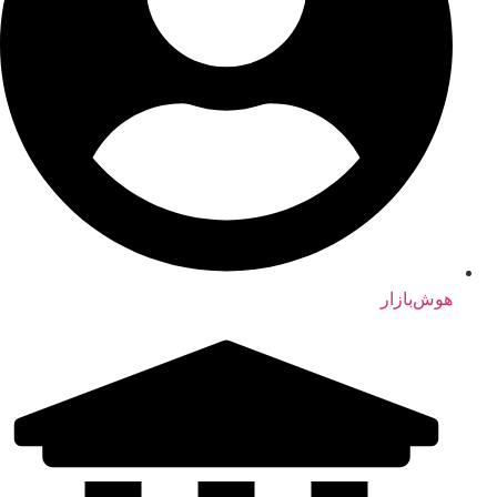
هوش‌بازار