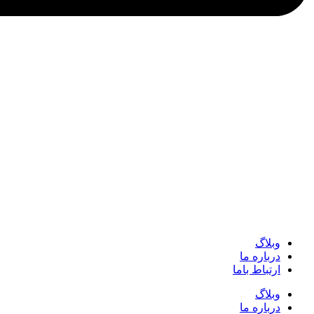
وبلاگ
درباره ما
ارتباط باما
وبلاگ
درباره ما