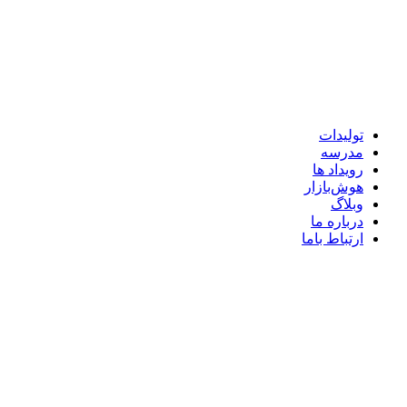
تولیدات
مدرسه
رویداد ها
هوش‌بازار
وبلاگ
درباره ما
ارتباط باما