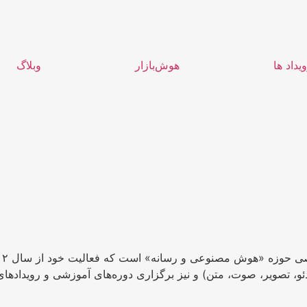
یداد ها
هوش‌بازار
وبلاگ
ویدئو، تصویر، صوت، متن) و نیز برگزاری دوره‌های آموزشی و رویداده