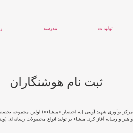
تولیدات
مدرسه
رو
ثبت نام هوشنگاران
و هنر و رسانه آغاز کرد. منشاء بر تولید انواع محصولات رسانه‌ای (