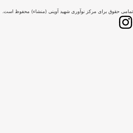
تمامی حقوق برای مرکز نوآوری شهید آوینی (منشاء) محفوظ است.