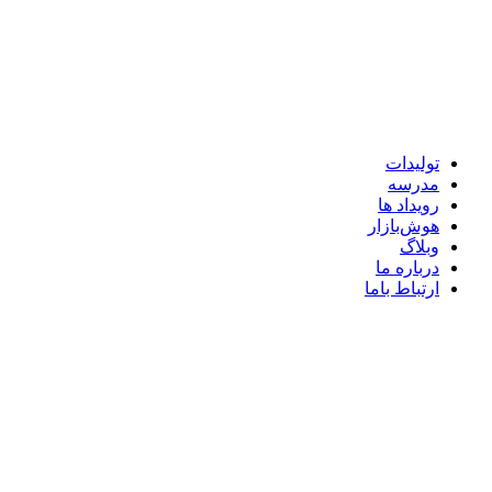
تولیدات
مدرسه
رویداد ها
هوش‌بازار
وبلاگ
درباره ما
ارتباط باما