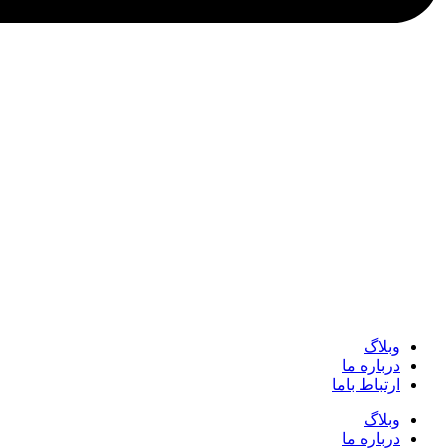
وبلاگ
درباره ما
ارتباط باما
وبلاگ
درباره ما